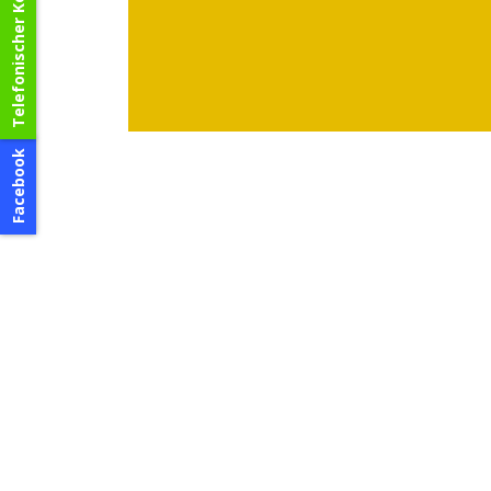
Telefonischer Kontakt
Facebook