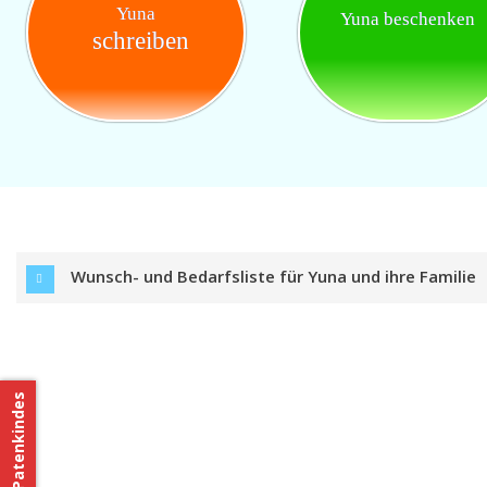
Yuna
Yuna beschenken
schreiben
Wunsch- und Bedarfsliste für Yuna und ihre Familie