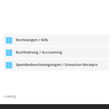
Rechnungen / Bills
Buchhaltung / Accounting
Spendenbescheinigungen / Donation Receipts
Loading