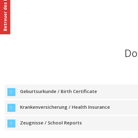
Betreuer des Patenkindes
Do
Geburtsurkunde / Birth Certificate
Krankenversicherung / Health Insurance
Zeugnisse / School Reports