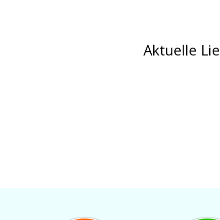
Aktuelle Li