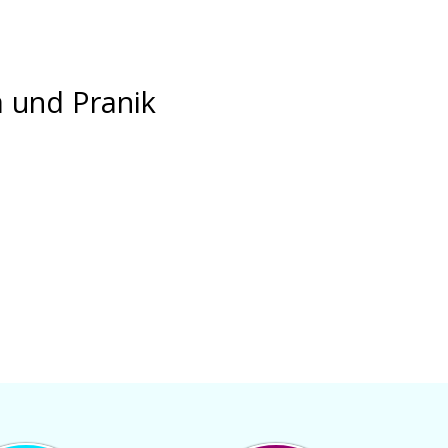
a und Pranik