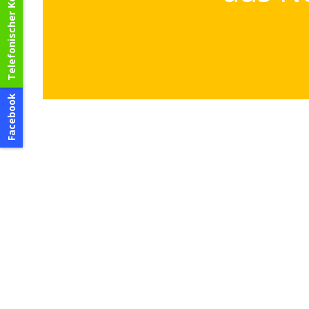
Telefonischer Kontakt
Facebook