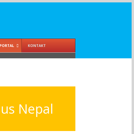
PORTAL
KONTAKT
aus Nepal