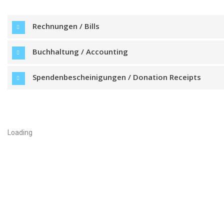
Rechnungen / Bills
Buchhaltung / Accounting
Spendenbescheinigungen / Donation Receipts
Loading