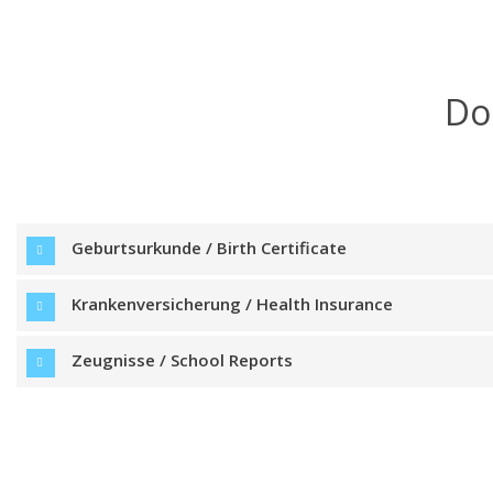
Do
Geburtsurkunde / Birth Certificate
Krankenversicherung / Health Insurance
Zeugnisse / School Reports