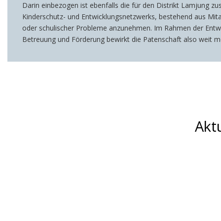
Darin einbezogen ist ebenfalls die für den Distrikt Lamjung 
Kinderschutz- und Entwicklungsnetzwerks, bestehend aus Mitar
oder schulischer Probleme anzunehmen. Im Rahmen der Entwickl
Betreuung und Förderung bewirkt die Patenschaft also weit me
Akt