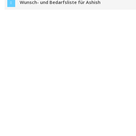
Wunsch- und Bedarfsliste für Ashish