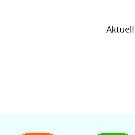
Aktuel