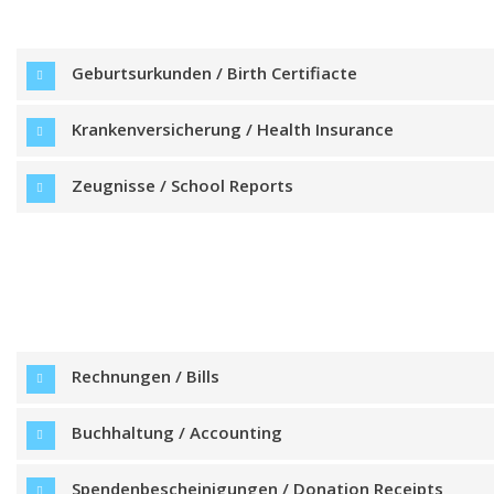
Geburtsurkunden / Birth Certifiacte
Krankenversicherung / Health Insurance
Zeugnisse / School Reports
Rechnungen / Bills
Buchhaltung / Accounting
Spendenbescheinigungen / Donation Receipts