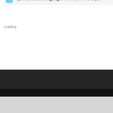
Loading