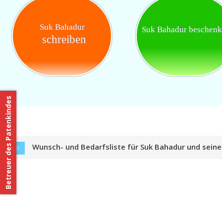
Suk Bahadur
Suk Bahadur beschen
schreiben
Betreuer des Patenkindes
Wunsch- und Bedarfsliste für Suk Bahadur und sein