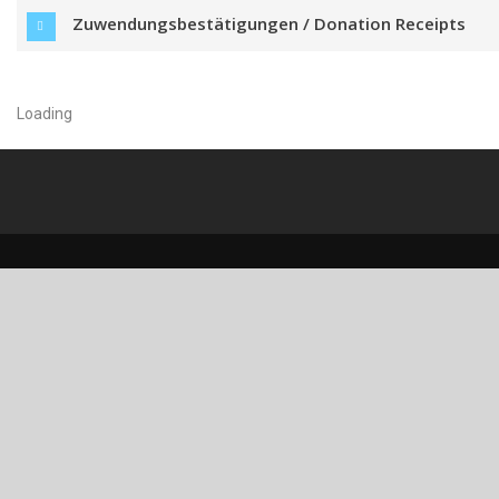
Zuwendungsbestätigungen / Donation Receipts
Loading