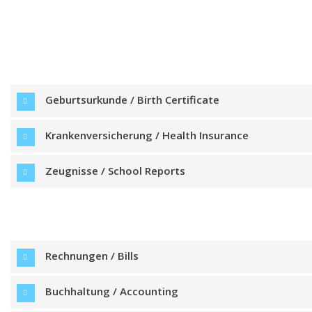
Geburtsurkunde / Birth Certificate
Krankenversicherung / Health Insurance
Zeugnisse / School Reports
Rechnungen / Bills
Buchhaltung / Accounting