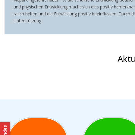
und physischen Entwicklung macht sich dies positiv bemerkbar
rasch helfen und die Entwicklung positiv beeinflussen. Durch d
Unterstützung.
Aktu