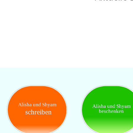
Alisha und Shyam
Alisha und Shyam
schreiben
beschenken