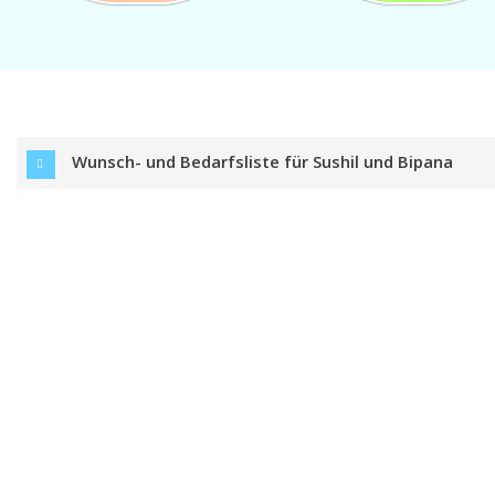
Wunsch- und Bedarfsliste für Sushil und Bipana