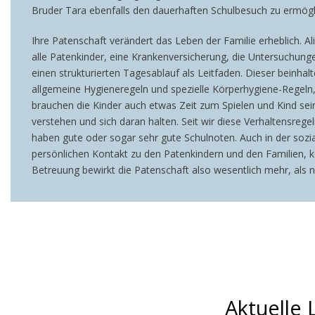
Bruder Tara ebenfalls den dauerhaften Schulbesuch zu ermögli
Ihre Patenschaft verändert das Leben der Familie erheblich. 
alle Patenkinder, eine Krankenversicherung, die Untersuchu
einen strukturierten Tagesablauf als Leitfaden. Dieser beinha
allgemeine Hygieneregeln und spezielle Körperhygiene-Regeln, 
brauchen die Kinder auch etwas Zeit zum Spielen und Kind sein.
verstehen und sich daran halten. Seit wir diese Verhaltensregeln
haben gute oder sogar sehr gute Schulnoten. Auch in der sozi
persönlichen Kontakt zu den Patenkindern und den Familien, kö
Betreuung bewirkt die Patenschaft also wesentlich mehr, als n
Aktuelle 