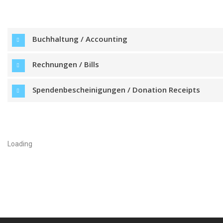
Buchhaltung / Accounting
Rechnungen / Bills
Spendenbescheinigungen / Donation Receipts
Loading