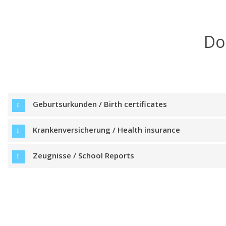
Do
Geburtsurkunden / Birth certificates
Krankenversicherung / Health insurance
Zeugnisse / School Reports