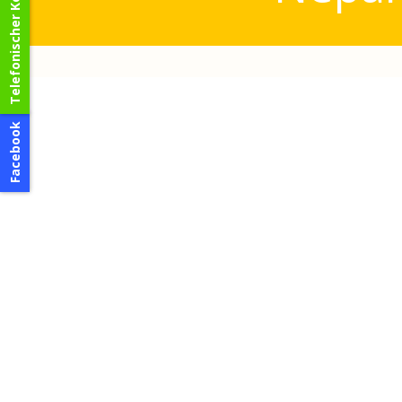
Telefonischer Kontakt
Facebook