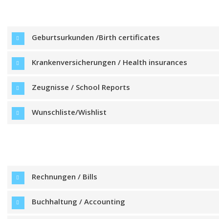
Geburtsurkunden /Birth certificates
Krankenversicherungen / Health insurances
Zeugnisse / School Reports
Wunschliste/Wishlist
Rechnungen / Bills
Buchhaltung / Accounting