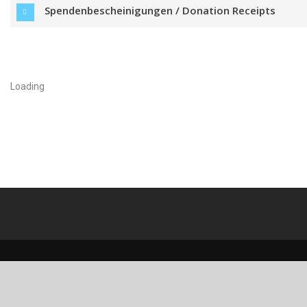
Spendenbescheinigungen / Donation Receipts
Loading