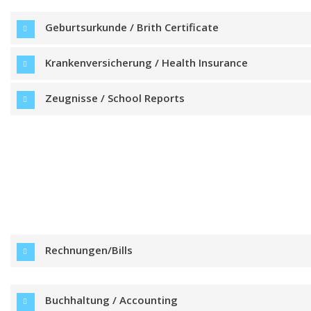
Geburtsurkunde / Brith Certificate
Krankenversicherung / Health Insurance
Zeugnisse / School Reports
Rechnungen/Bills
Buchhaltung / Accounting