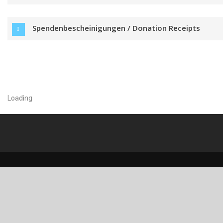
Spendenbescheinigungen / Donation Receipts
Loading