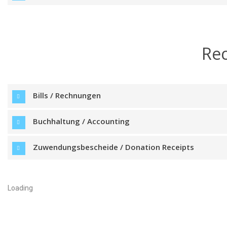
Re
Bills / Rechnungen
Buchhaltung / Accounting
Zuwendungsbescheide / Donation Receipts
Loading