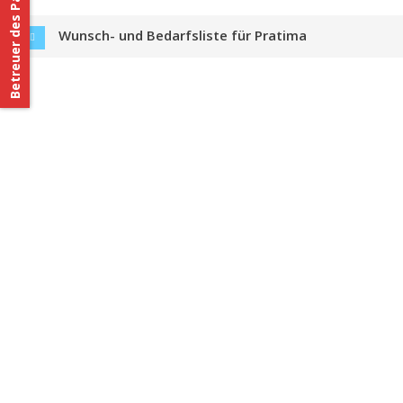
Betreuer des Patenkindes
Wunsch- und Bedarfsliste für Pratima