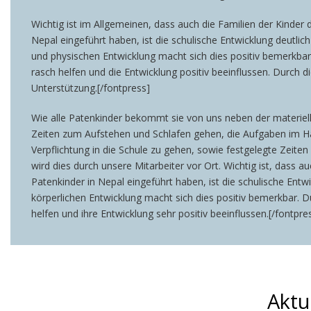
Wichtig ist im Allgemeinen, dass auch die Familien der Kinder 
Nepal eingeführt haben, ist die schulische Entwicklung deutli
und physischen Entwicklung macht sich dies positiv bemerkbar
rasch helfen und die Entwicklung positiv beeinflussen. Durch d
Unterstützung.[/fontpress]
Wie alle Patenkinder bekommt sie von uns neben der materiell
Zeiten zum Aufstehen und Schlafen gehen, die Aufgaben im Hau
Verpflichtung in die Schule zu gehen, sowie festgelegte Zeite
wird dies durch unsere Mitarbeiter vor Ort. Wichtig ist, dass a
Patenkinder in Nepal eingeführt haben, ist die schulische Entw
körperlichen Entwicklung macht sich dies positiv bemerkbar. 
helfen und ihre Entwicklung sehr positiv beeinflussen.[/fontpre
Aktu