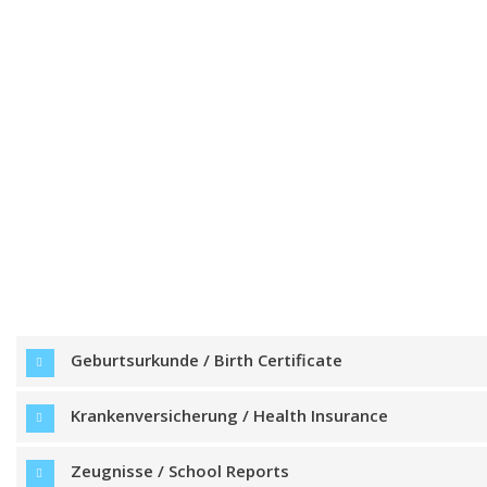
Geburtsurkunde / Birth Certificate
Krankenversicherung / Health Insurance
Zeugnisse / School Reports