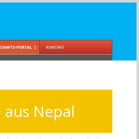
CHAFTS-PORTAL
KONTAKT
ce aus Nepal