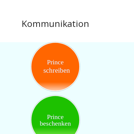
Kommunikation
Prince
schreiben
Prince
beschenken