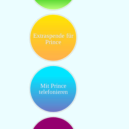
Extraspende für
Prince
Mit Prince
telefonieren