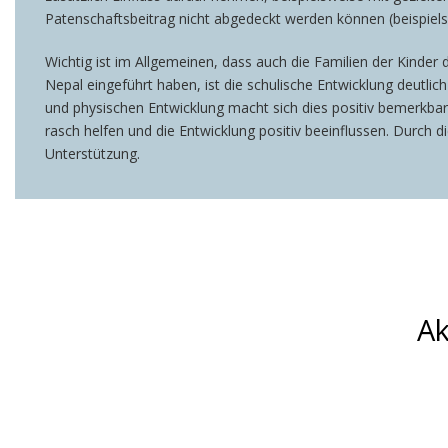
Patenschaftsbeitrag nicht abgedeckt werden können (beispiels
Wichtig ist im Allgemeinen, dass auch die Familien der Kinder 
Nepal eingeführt haben, ist die schulische Entwicklung deutli
und physischen Entwicklung macht sich dies positiv bemerkbar
rasch helfen und die Entwicklung positiv beeinflussen. Durch d
Unterstützung.
Ak