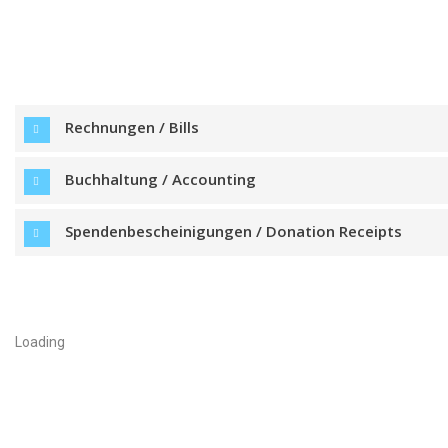
Rechnungen / Bills
Buchhaltung / Accounting
Spendenbescheinigungen / Donation Receipts
Loading