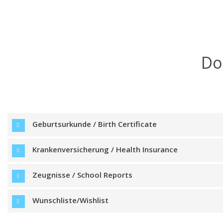
Do
Geburtsurkunde / Birth Certificate
Krankenversicherung / Health Insurance
Zeugnisse / School Reports
Wunschliste/Wishlist