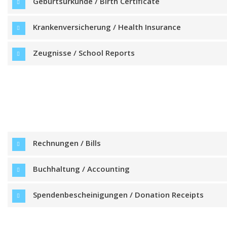
Geburtsurkunde / Birth Certificate
Krankenversicherung / Health Insurance
Zeugnisse / School Reports
Rechnungen / Bills
Buchhaltung / Accounting
Spendenbescheinigungen / Donation Receipts