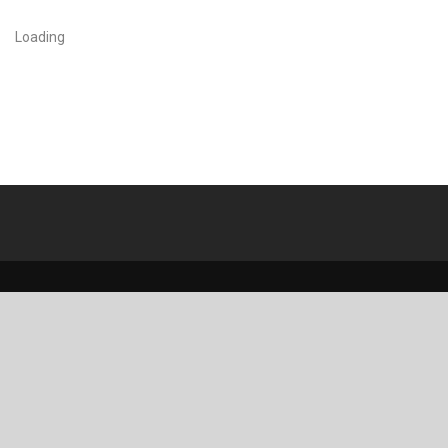
Loading