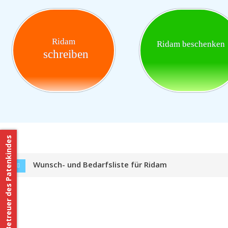
Ridam
Ridam beschenken
schreiben
Betreuer des Patenkindes
Wunsch- und Bedarfsliste für Ridam