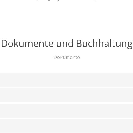
Dokumente und Buchhaltung
Dokumente