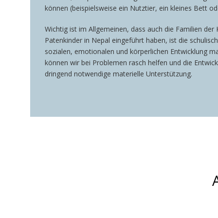
können (beispielsweise ein Nutztier, ein kleines Bett
Wichtig ist im Allgemeinen, dass auch die Familien der 
Patenkinder in Nepal eingeführt haben, ist die schulis
sozialen, emotionalen und körperlichen Entwicklung ma
können wir bei Problemen rasch helfen und die Entwickl
dringend notwendige materielle Unterstützung.