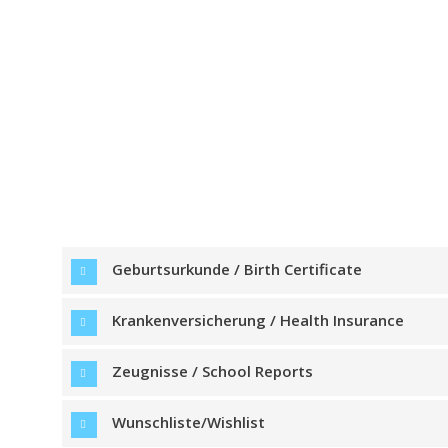
Geburtsurkunde / Birth Certificate
Krankenversicherung / Health Insurance
Zeugnisse / School Reports
Wunschliste/Wishlist