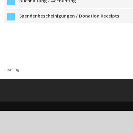
Buchhaltung / Accounting
Spendenbescheinigungen / Donation Receipts
Loading