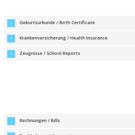
Geburtsurkunde / Birth Certificate
Krankenversicherung / Health Insurance
Zeugnisse / School Reports
Rechnungen / Bills