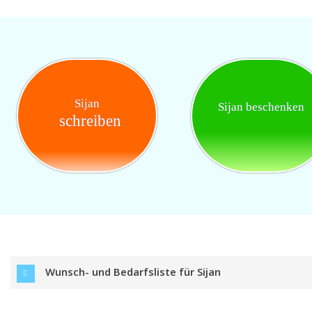
Sijan
Sijan beschenken
schreiben
Wunsch- und Bedarfsliste für Sijan