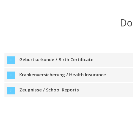
Do
Geburtsurkunde / Birth Certificate
Krankenversicherung / Health Insurance
Zeugnisse / School Reports