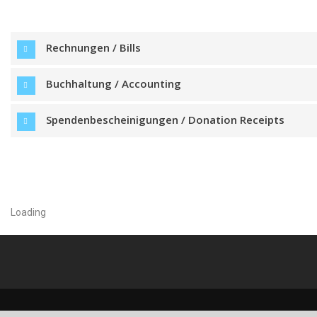
Rechnungen / Bills
Buchhaltung / Accounting
Spendenbescheinigungen / Donation Receipts
Loading