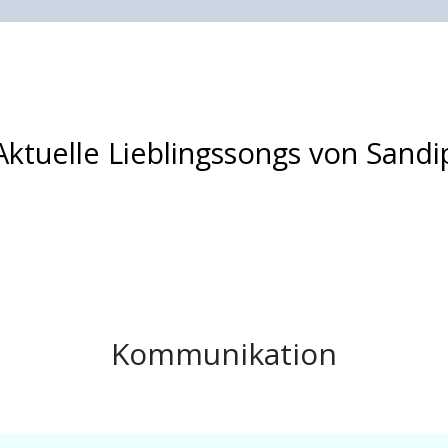
Aktuelle Lieblingssongs von Sandi
Kommunikation