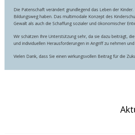
Die Patenschaft verändert grundlegend das Leben der Kinder. S
Bildungsweg haben. Das multimodale Konzept des Kinderschut
Gewalt als auch die Schaffung sozialer und ökonomischer Ent
Wir schätzen Ihre Unterstützung sehr, da sie dazu beiträgt, d
und individuellen Herausforderungen in Angriff zu nehmen und
Vielen Dank, dass Sie einen wirkungsvollen Beitrag für die Zuku
Akt