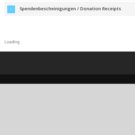
Spendenbescheinigungen / Donation Receipts
Loading