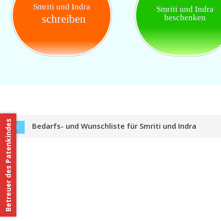
Smriti und Indra
Smriti und Indra
schreiben
beschenken
Betreuer des Patenkindes
Bedarfs- und Wunschliste für Smriti und Indra