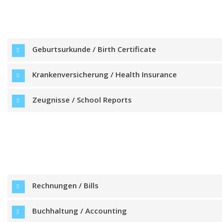
Geburtsurkunde / Birth Certificate
Krankenversicherung / Health Insurance
Zeugnisse / School Reports
Rechnungen / Bills
Buchhaltung / Accounting