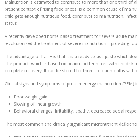
Malnutrition is estimated to contribute to more than one third of all 
present context of rising food prices, is a common cause of malnut
child gets enough nutritious food, contribute to malnutrition. Infec
status.
A recently developed home-based treatment for severe acute malnut
revolutionized the treatment of severe malnutrition – providing fo
The advantage of RUTF is that it is a ready-to-use paste which does
The product, which is based on peanut butter mixed with dried skim
complete recovery. It can be stored for three to four months withou
Clinical signs and symptoms of protein-energy malnutrition (PEM) i
Poor weight gain
Slowing of linear growth
Behavioral changes: Irritability, apathy, decreased social respo
The most common and clinically significant micronutrient deficienc