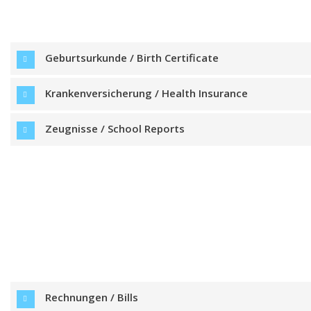
Geburtsurkunde / Birth Certificate
Krankenversicherung / Health Insurance
Zeugnisse / School Reports
Rechnungen / Bills