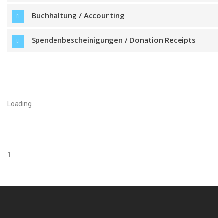
Buchhaltung / Accounting
Spendenbescheinigungen / Donation Receipts
Loading
1