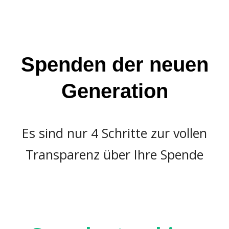
Spenden der neuen
Generation
Es sind nur 4 Schritte zur vollen
Transparenz über Ihre Spende