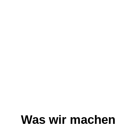
Was wir machen