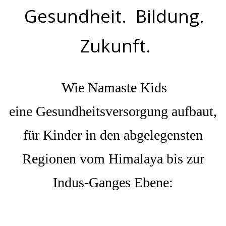
Gesundheit. Bildung.
Zukunft.
Wie Namaste Kids
eine Gesundheitsversorgung aufbaut,
für Kinder in den abgelegensten
Regionen vom Himalaya bis zur
Indus-Ganges Ebene: