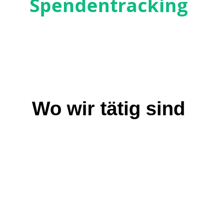
Spendentracking
Wo wir tätig sind