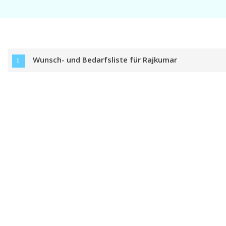
Wunsch- und Bedarfsliste für Rajkumar