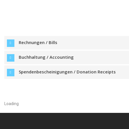
Rechnungen / Bills
Buchhaltung / Accounting
Spendenbescheinigungen / Donation Receipts
Loading