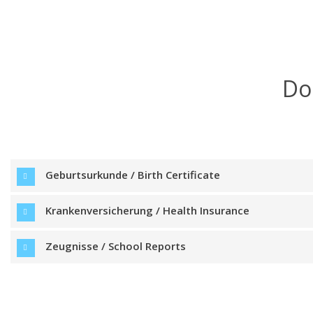
Do
Geburtsurkunde / Birth Certificate
Krankenversicherung / Health Insurance
Zeugnisse / School Reports