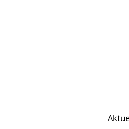
Aktue