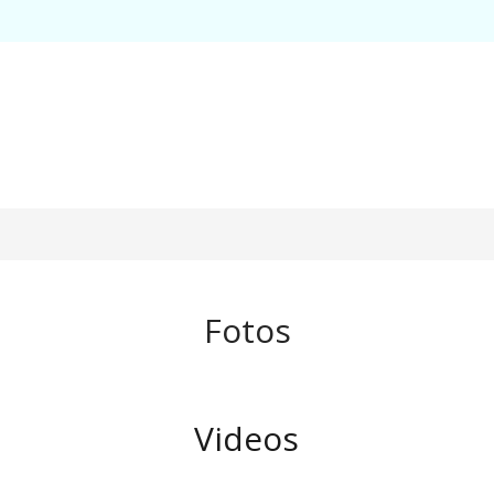
Fotos
Videos