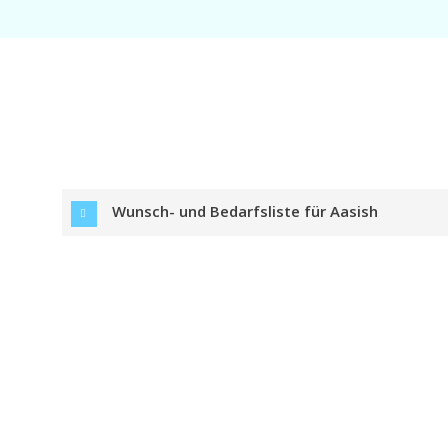
Wunsch- und Bedarfsliste für Aasish