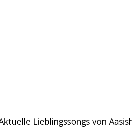
Aktuelle Lieblingssongs von Aasis