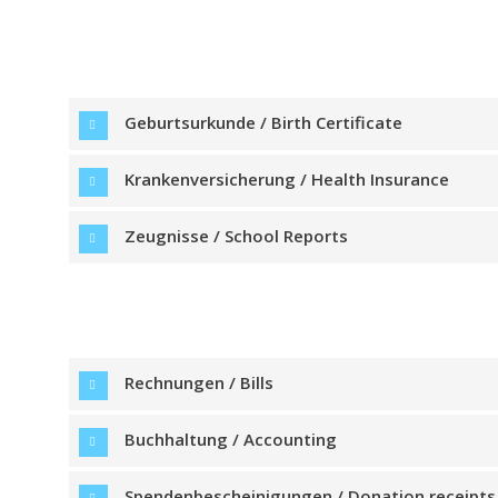
Geburtsurkunde / Birth Certificate
Krankenversicherung / Health Insurance
Zeugnisse / School Reports
Rechnungen / Bills
Buchhaltung / Accounting
Spendenbescheinigungen / Donation receipts