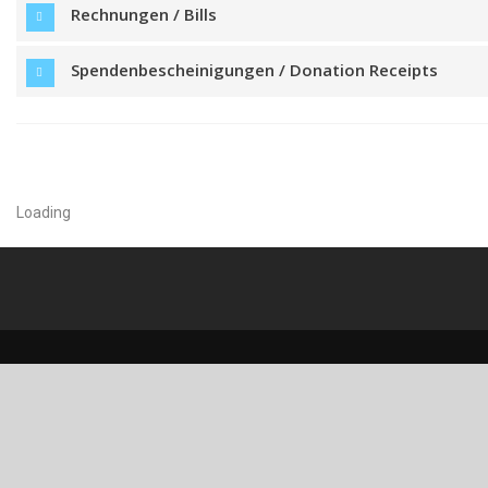
Rechnungen / Bills
Spendenbescheinigungen / Donation Receipts
Loading