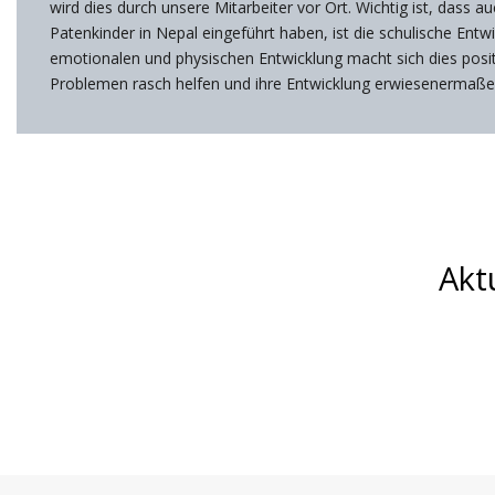
wird dies durch unsere Mitarbeiter vor Ort. Wichtig ist, dass a
Patenkinder in Nepal eingeführt haben, ist die schulische Entw
emotionalen und physischen Entwicklung macht sich dies posit
Problemen rasch helfen und ihre Entwicklung erwiesenermaßen
Akt