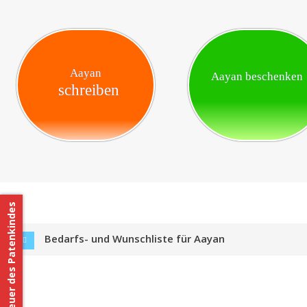
Aayan
Aayan beschenken
schreiben
Betreuer des Patenkindes
Bedarfs- und Wunschliste für Aayan