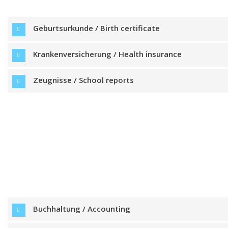
Geburtsurkunde / Birth certificate
Krankenversicherung / Health insurance
Zeugnisse / School reports
Buchhaltung / Accounting