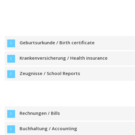
Geburtsurkunde / Birth certificate
Krankenversicherung / Health insurance
Zeugnisse / School Reports
Rechnungen / Bills
Buchhaltung / Accounting