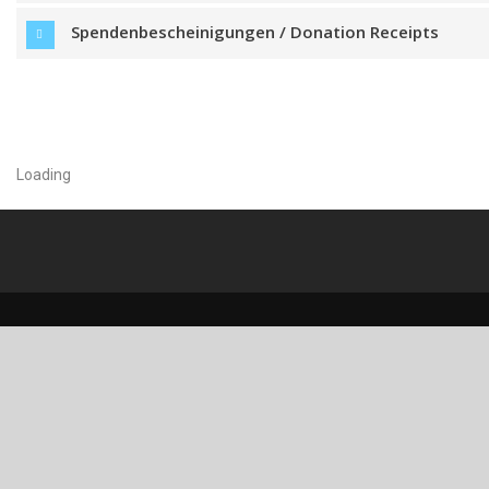
Spendenbescheinigungen / Donation Receipts
Loading