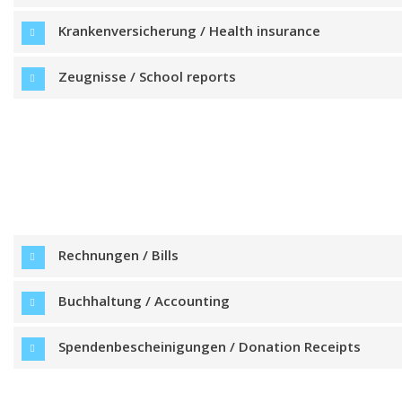
Krankenversicherung / Health insurance
Zeugnisse / School reports
Rechnungen / Bills
Buchhaltung / Accounting
Spendenbescheinigungen / Donation Receipts