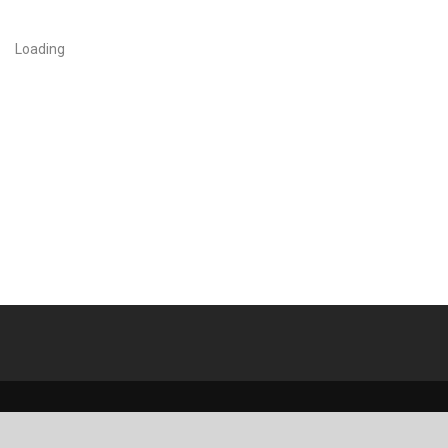
Loading