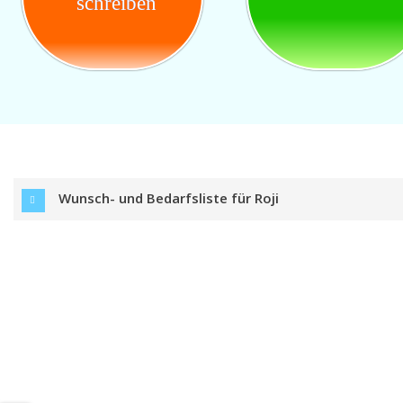
schreiben
Wunsch- und Bedarfsliste für Roji