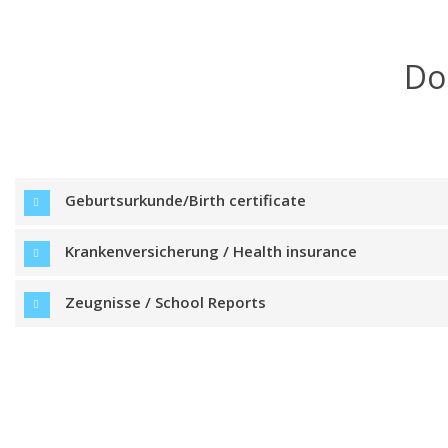
Do
Geburtsurkunde/Birth certificate
Krankenversicherung / Health insurance
Zeugnisse / School Reports