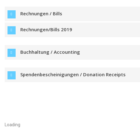
Rechnungen / Bills
Rechnungen/Bills 2019
Buchhaltung / Accounting
Spendenbescheinigungen / Donation Receipts
Loading