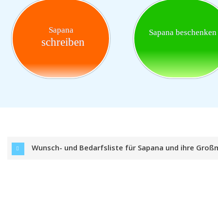
Sapana
Sapana beschenken
schreiben
Wunsch- und Bedarfsliste für Sapana und ihre Groß