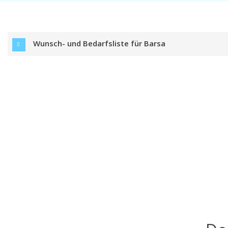
Wunsch- und Bedarfsliste für Barsa