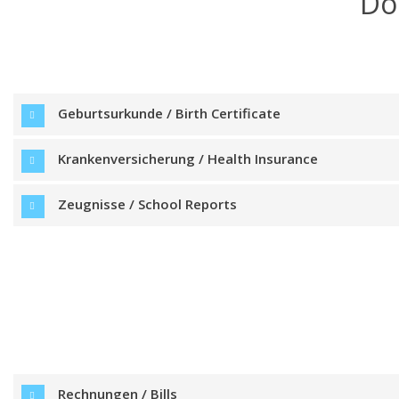
Do
Geburtsurkunde / Birth Certificate
Krankenversicherung / Health Insurance
Zeugnisse / School Reports
Rechnungen / Bills