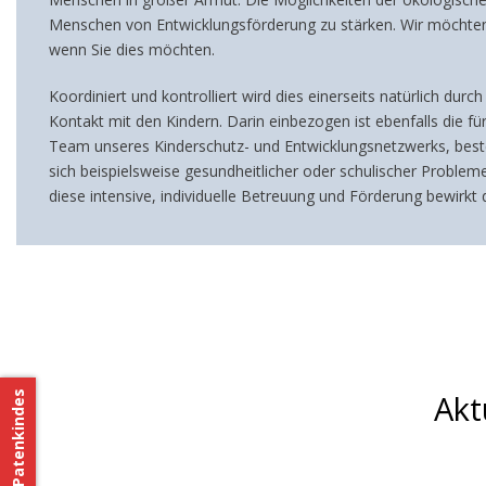
Menschen von Entwicklungsförderung zu stärken. Wir möchten au
wenn Sie dies möchten.
Koordiniert und kontrolliert wird dies einerseits natürlich d
Kontakt mit den Kindern. Darin einbezogen ist ebenfalls die f
Team unseres Kinderschutz- und Entwicklungsnetzwerks, best
sich beispielsweise gesundheitlicher oder schulischer Probl
diese intensive, individuelle Betreuung und Förderung bewirkt 
Akt