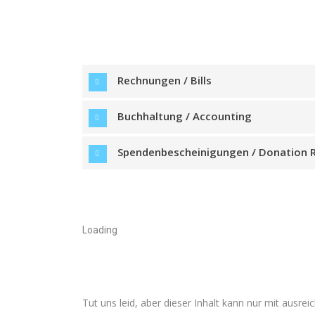
Rechnungen / Bills
Buchhaltung / Accounting
Spendenbescheinigungen / Donation R
Loading
Tut uns leid, aber dieser Inhalt kann nur mit ausr