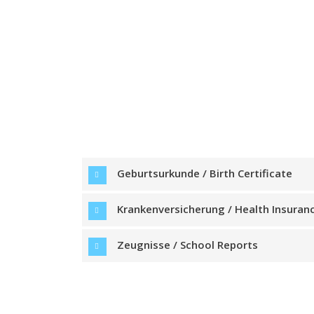
Geburtsurkunde / Birth Certificate
Krankenversicherung / Health Insuran
Zeugnisse / School Reports