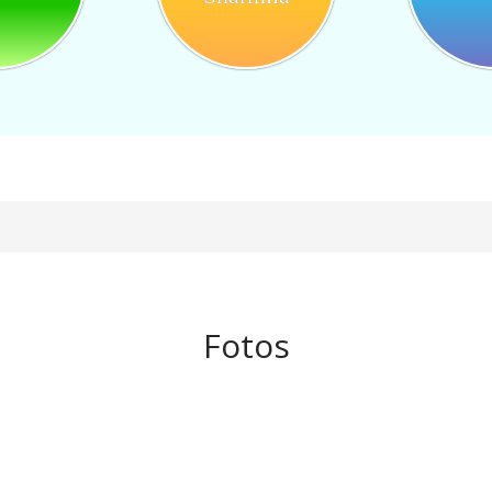
Fotos