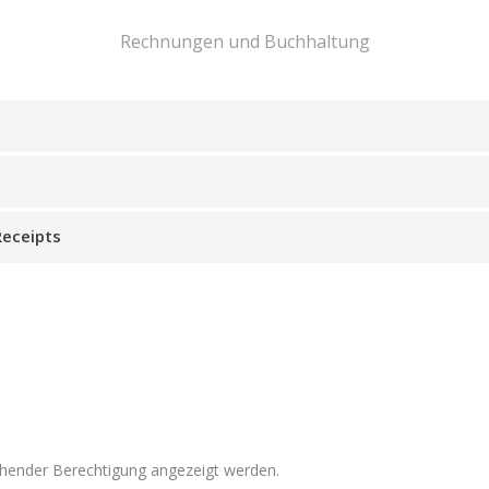
Rechnungen und Buchhaltung
eceipts
eichender Berechtigung angezeigt werden.