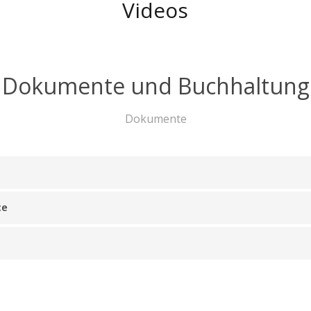
Videos
Dokumente und Buchhaltung
Dokumente
ce