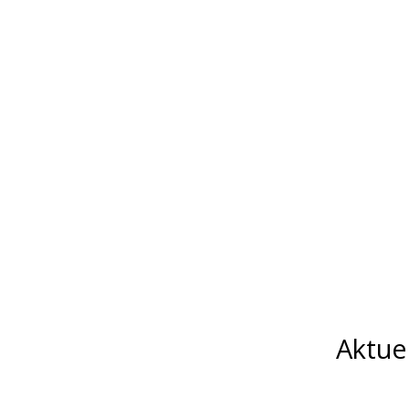
Aktue