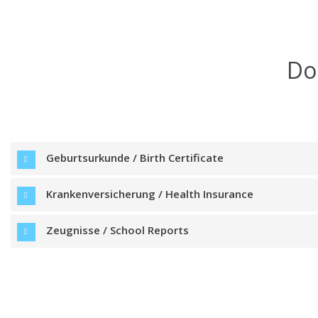
Do
Geburtsurkunde / Birth Certificate
Krankenversicherung / Health Insurance
Zeugnisse / School Reports