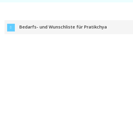
Bedarfs- und Wunschliste für Pratikchya