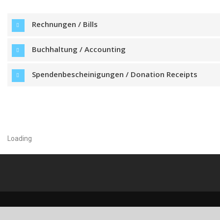
Rechnungen / Bills
Buchhaltung / Accounting
Spendenbescheinigungen / Donation Receipts
Loading