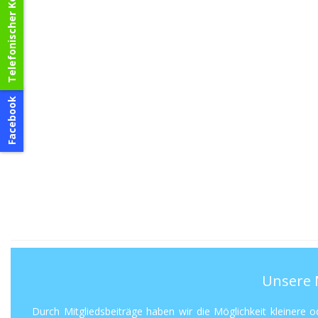
Telefonischer Kontakt
Facebook
Unsere 
Durch Mitgliedsbeiträge haben wir die Möglichkeit kleinere o