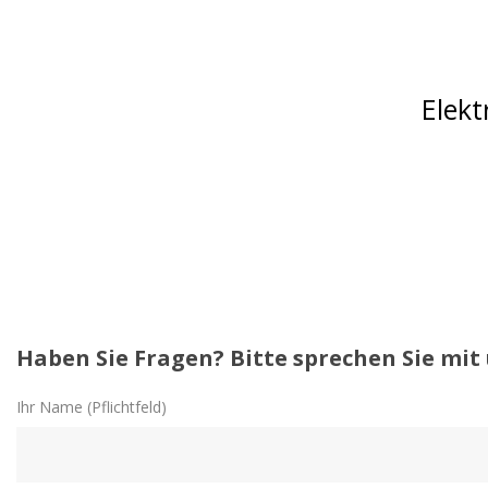
Elekt
Haben Sie Fragen? Bitte sprechen Sie mit 
Ihr Name (Pflichtfeld)