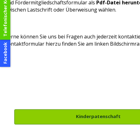
Telefonischer Kontakt
und Fördermitgliedschaftsformular als
Pdf-Datei
herunt
zwischen Lastschrift oder Überweisung wählen.
Gerne können Sie uns bei Fragen auch jederzeit kontaktie
Kontaktformular hierzu finden Sie am linken Bildschirmra
Facebook
Kinderpatenschaft