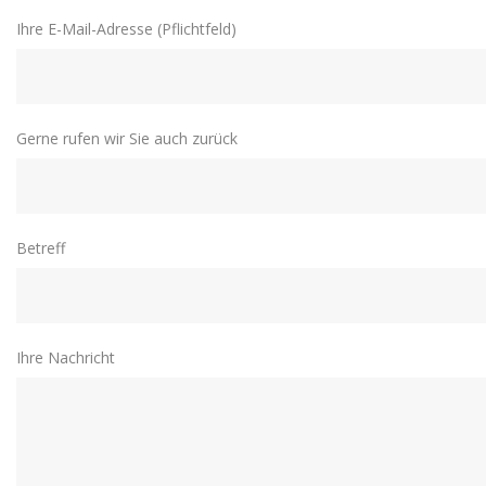
Ihre E-Mail-Adresse (Pflichtfeld)
Gerne rufen wir Sie auch zurück
Betreff
Ihre Nachricht