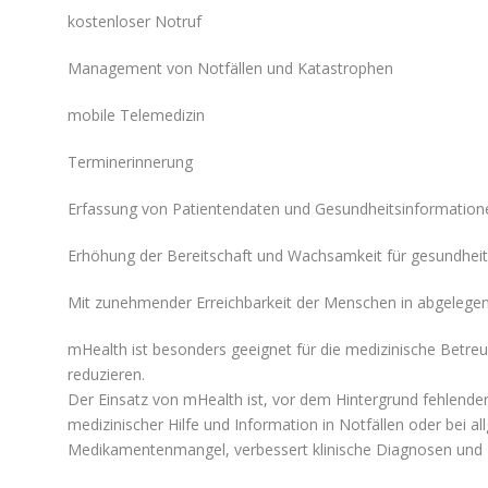
kostenloser Notruf
Management von Notfällen und Katastrophen
mobile Telemedizin
Terminerinnerung
Erfassung von Patientendaten und Gesundheitsinformation
Erhöhung der Bereitschaft und Wachsamkeit für gesundheit
Mit zunehmender Erreichbarkeit der Menschen in abgelegene
mHealth ist besonders geeignet für die medizinische Betr
reduzieren.
Der Einsatz von mHealth ist, vor dem Hintergrund fehlender 
medizinischer Hilfe und Information in Notfällen oder bei
Medikamentenmangel, verbessert klinische Diagnosen und 