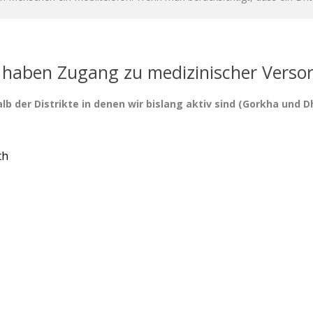
 haben Zugang zu medizinischer Versor
lb der Distrikte in denen wir bislang aktiv sind (Gorkha und 
th