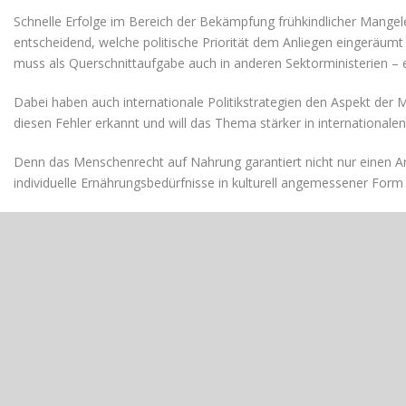
Schnelle Erfolge im Bereich der Bekämpfung frühkindlicher Mangeler
entscheidend, welche politische Priorität dem Anliegen eingeräumt
muss als Querschnittaufgabe auch in anderen Sektorministerien – e
Dabei haben auch internationale Politikstrategien den Aspekt der
diesen Fehler erkannt und will das Thema stärker in internationalen
Denn das Menschenrecht auf Nahrung garantiert nicht nur einen An
individuelle Ernährungsbedürfnisse in kulturell angemessener Form 